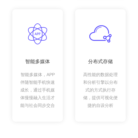
智能多媒体
分布式存储
智能多媒体，APP
高性能的数据处理
伴随智能手机快速
和分析引擎以分布
成长，通过手机媒
式的方式执行存
体慢慢融入生活才
储，提供可视化便
能与社会同步交合
捷的自设分析