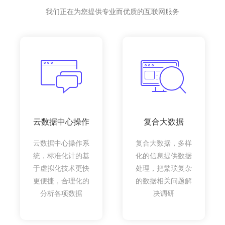
我们正在为您提供专业而优质的互联网服务
云数据中心操作
复合大数据
云数据中心操作系
复合大数据，多样
统，标准化计的基
化的信息提供数据
于虚拟化技术更快
处理，把繁琐复杂
更便捷，合理化的
的数据相关问题解
分析各项数据
决调研