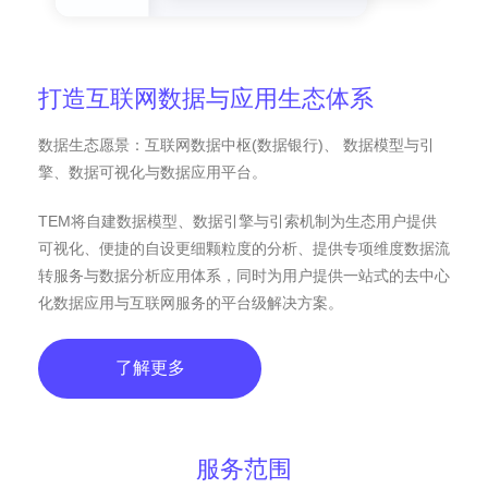
打造互联网数据与应用生态体系
数据生态愿景：互联网数据中枢(数据银行)、 数据模型与引
擎、数据可视化与数据应用平台。
TEM将自建数据模型、数据引擎与引索机制为生态用户提供
可视化、便捷的自设更细颗粒度的分析、提供专项维度数据流
转服务与数据分析应用体系，同时为用户提供一站式的去中心
化数据应用与互联网服务的平台级解决方案。
了解更多
服务范围