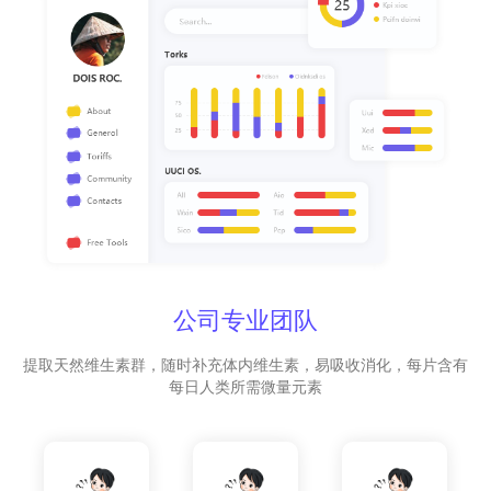
公司专业团队
提取天然维生素群，随时补充体内维生素，易吸收消化，每片含有
每日人类所需微量元素