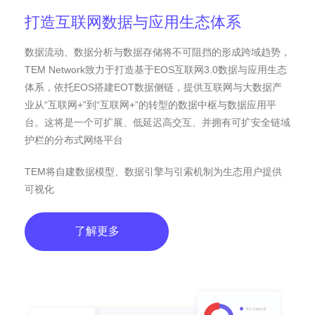
打造互联网数据与应用生态体系
数据流动、数据分析与数据存储将不可阻挡的形成跨域趋势，
TEM Network致力于打造基于EOS互联网3.0数据与应用生态
体系，依托EOS搭建EOT数据侧链，提供互联网与大数据产
业从“互联网+”到“互联网+”的转型的数据中枢与数据应用平
台。这将是一个可扩展、低延迟高交互、并拥有可扩安全链域
护栏的分布式网络平台
TEM将自建数据模型、数据引擎与引索机制为生态用户提供
可视化
了解更多