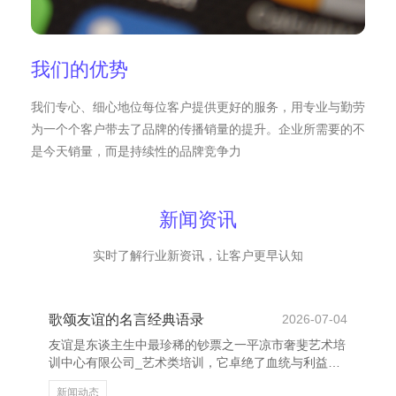
我们的优势
我们专心、细心地位每位客户提供更好的服务，用专业与勤劳
为一个个客户带去了品牌的传播销量的提升。企业所需要的不
是今天销量，而是持续性的品牌竞争力
新闻资讯
实时了解行业新资讯，让客户更早认知
歌颂友谊的名言经典语录
2026-07-04
友谊是东谈主生中最珍稀的钞票之一平凉市奢斐艺术培
训中心有限公司_艺术类培训，它卓绝了血统与利益，
是一种隧谈而深厚的情愫。自古以来，好多伟大的念念
新闻动态