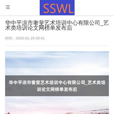
华中平凉市奢斐艺术培训中心有限公司_艺
术类培训论文网榜单发布后
时间：2026-01-29 09:41